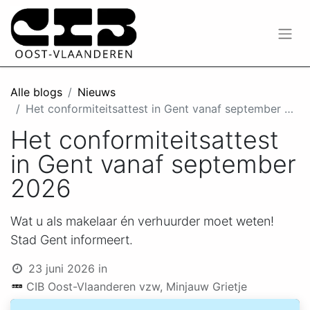
Alle blogs
Nieuws
Het conformiteitsattest in Gent vanaf september 2026
Het conformiteitsattest
in Gent vanaf september
2026
Wat u als makelaar én verhuurder moet weten!
Stad Gent informeert.
23 juni 2026
in
CIB Oost-Vlaanderen vzw, Minjauw Grietje