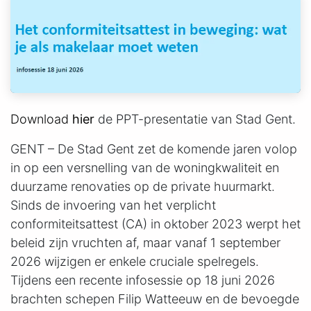
Download
hier
de PPT-presentatie van Stad Gent.
GENT – De Stad Gent zet de komende jaren volop
in op een versnelling van de woningkwaliteit en
duurzame renovaties op de private huurmarkt.
Sinds de invoering van het verplicht
conformiteitsattest (CA) in oktober 2023 werpt het
beleid zijn vruchten af, maar vanaf 1 september
2026 wijzigen er enkele cruciale spelregels.
Tijdens een recente infosessie op 18 juni 2026
brachten schepen Filip Watteeuw en de bevoegde