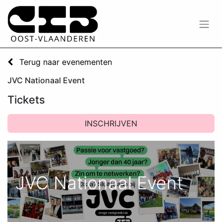
Terug naar evenementen
JVC Nationaal Event
Tickets
INSCHRIJVEN
JVC Nationaal Event