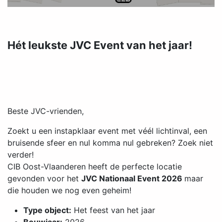
Hét leukste JVC Event van het jaar!
Beste JVC-vrienden,
Zoekt u een instapklaar event met véél lichtinval, een
bruisende sfeer en nul komma nul gebreken? Zoek niet
verder!
CIB Oost-Vlaanderen heeft de perfecte locatie
gevonden voor het
JVC Nationaal Event 2026
maar
die houden we nog even geheim!
Type object:
Het feest van het jaar