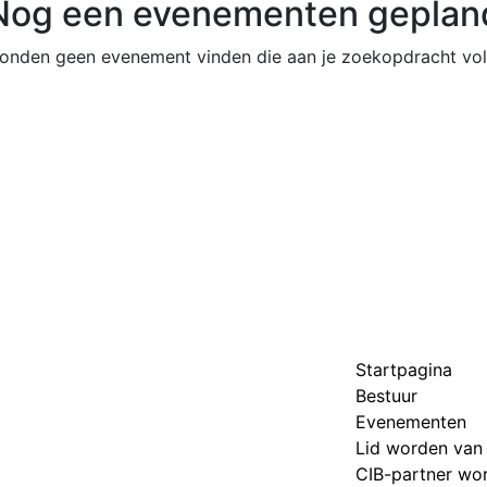
Nog een evenementen geplan
onden geen evenement vinden die aan je zoekopdracht vol
Startpagina
Bestuur
Evenementen
Lid worden van
CIB-partner wo