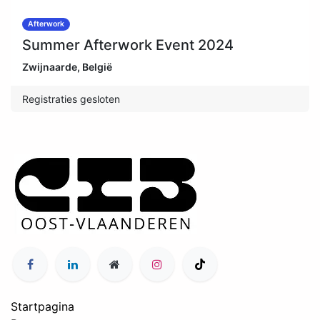
Afterwork
Summer Afterwork Event 2024
Zwijnaarde
,
België
Registraties gesloten
Startpagina