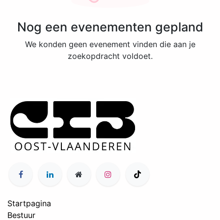
Nog een evenementen gepland
We konden geen evenement vinden die aan je
zoekopdracht voldoet.
Startpagina
Bestuur