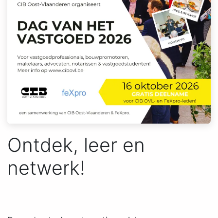
Ontdek, leer en
netwerk!