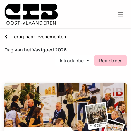
Terug naar evenementen
Dag van het Vastgoed 2026
Introductie
Registreer