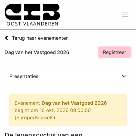
Terug naar evenementen
Dag van het Vastgoed 2026
Registreer
Presentaties
Evenement
Dag van het Vastgoed 2026
begint om
16 okt. 2026 09:00:00
(
Europe/Brussels
)
De levenscyclus van een